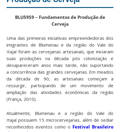
BLU5959 – Fundamentos de Produção de
Cerveja
Uma das primeiras iniciativas empreendedoras dos
imigrantes de Blumenau e da região do Vale do
Itajaí foram as cervejarias artesanais, que iniciaram
suas produções na década pós colonização e
desapareceram anos mais tarde, não suportando
a concorrência das grandes cervejarias. Em meados
da década de 90, as artesanais começam a
ressurgir, participando de um movimento de
ampliação das atividades econômicas da região
(França, 2010).
Atualmente, Blumenau e a região do Vale do
Itajaí possuem 15 microcervejarias, além de sediar
reconhecidos eventos como o
Festival Brasileiro