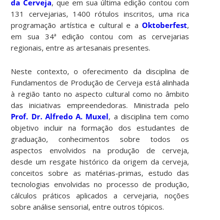
da Cerveja
, que em sua última edição contou com
131 cervejarias, 1400 rótulos inscritos, uma rica
programação artística e cultural e a
Oktoberfest
,
em sua 34ª edição contou com as cervejarias
regionais, entre as artesanais presentes.
Neste contexto, o oferecimento da disciplina de
Fundamentos de Produção de Cerveja está alinhada
à região tanto no aspecto cultural como no âmbito
das iniciativas empreendedoras. Ministrada pelo
Prof. Dr. Alfredo A. Muxel
, a disciplina tem como
objetivo incluir na formação dos estudantes de
graduação, conhecimentos sobre todos os
aspectos envolvidos na produção de cerveja,
desde um resgate histórico da origem da cerveja,
conceitos sobre as matérias-primas, estudo das
tecnologias envolvidas no processo de produção,
cálculos práticos aplicados a cervejaria, noções
sobre análise sensorial, entre outros tópicos.