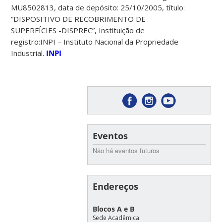
MU8502813, data de depósito: 25/10/2005, título:
“DISPOSITIVO DE RECOBRIMENTO DE
SUPERFÍCIES -DISPREC”, Instituição de
registro:INPI – Instituto Nacional da Propriedade
Industrial.
INPI
Eventos
Não há eventos futuros
Endereços
Blocos A e B
Sede Acadêmica: