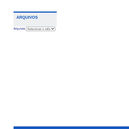
ARQUIVOS
Arquivos